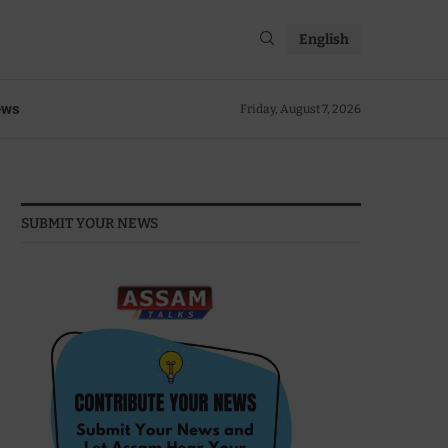
English
ews
Friday, August 7, 2026
SUBMIT YOUR NEWS