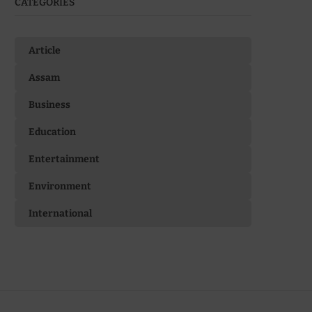
CATEGORIES
Article
Assam
Business
Education
Entertainment
Environment
International