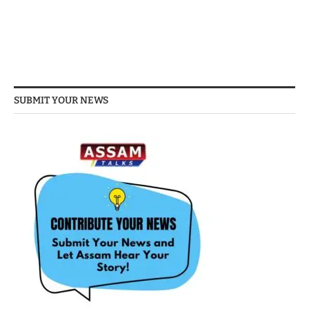
SUBMIT YOUR NEWS