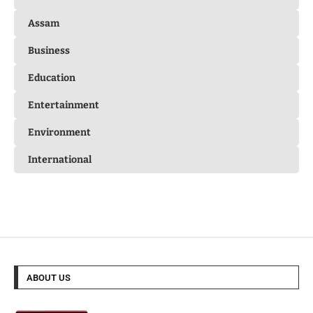
Assam
Business
Education
Entertainment
Environment
International
ABOUT US