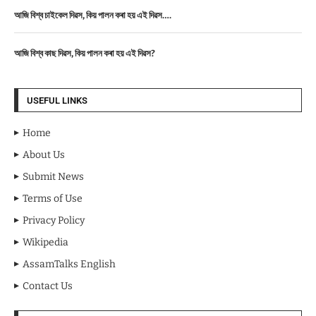
আজি বিশ্ব চাইকেল দিৱস, কিয় পালন কৰা হয় এই দিৱস….
আজি বিশ্ব কাছ দিৱস, কিয় পালন কৰা হয় এই দিৱস?
USEFUL LINKS
Home
About Us
Submit News
Terms of Use
Privacy Policy
Wikipedia
AssamTalks English
Contact Us