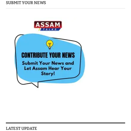
SUBMIT YOUR NEWS
LATEST UPDATE