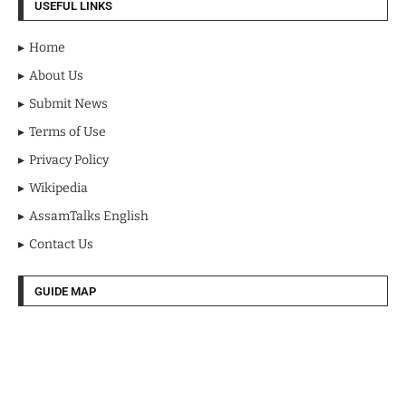
USEFUL LINKS
Home
About Us
Submit News
Terms of Use
Privacy Policy
Wikipedia
AssamTalks English
Contact Us
GUIDE MAP