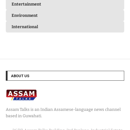
Entertainment
Environment
International
ABOUT US
Assam Talks is an Indian Assamese-language news channel
based in Guwahati.