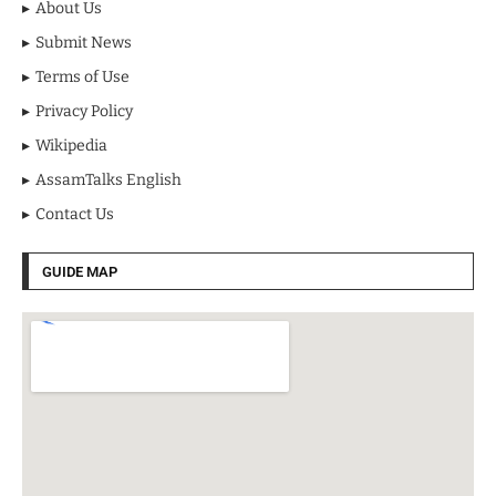
About Us
Submit News
Terms of Use
Privacy Policy
Wikipedia
AssamTalks English
Contact Us
GUIDE MAP