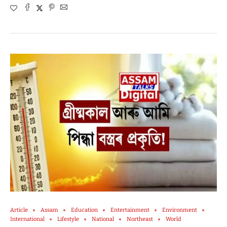
Article
Assam
Education
Entertainment
Environment
International
Lifestyle
National
Northeast
World