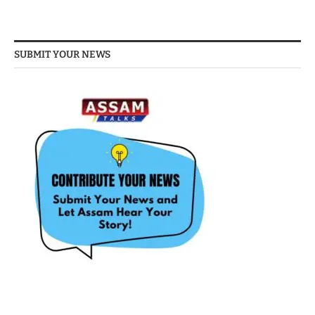
SUBMIT YOUR NEWS