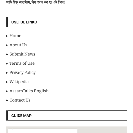
আজি বিশ্ব কাছ দিৱস, কিয় পালন কৰা হয় এই দিৱস?
USEFUL LINKS
Home
About Us
Submit News
Terms of Use
Privacy Policy
Wikipedia
AssamTalks English
Contact Us
GUIDE MAP