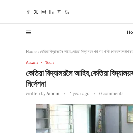
Ho
Home
»
কেতিয়া বিদ্যালয়লৈ আহিব,কেতিয়া বিদ্যালয়ৰ পৰা যাব পাৰিব শিক্ষকসকল?শিক্ষ
Assam
Tech
কেতিয়া বিদ্যালয়লৈ আহিব,কেতিয়া বিদ্যালয়
নিৰ্দেশনা
written by
Admin
1 year ago
0 comments