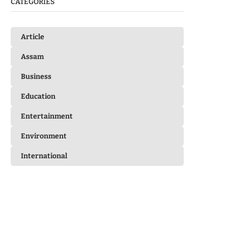
CATEGORIES
Article
Assam
Business
Education
Entertainment
Environment
International