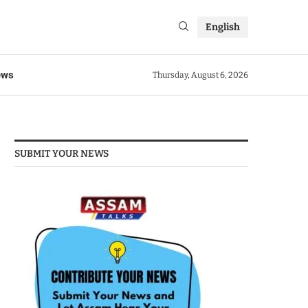
English
ews
Thursday, August 6, 2026
SUBMIT YOUR NEWS