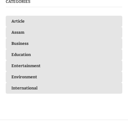
CATEGORIES
Article
Assam
Business
Education
Entertainment
Environment
International