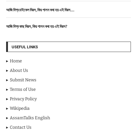
আজি বিশ্ব চাইকেল দিৱস, কিয় পালন কৰা হয় এই দিৱস….
আজি বিশ্ব কাছ দিৱস, কিয় পালন কৰা হয় এই দিৱস?
USEFUL LINKS
Home
About Us
Submit News
Terms of Use
Privacy Policy
Wikipedia
AssamTalks English
Contact Us