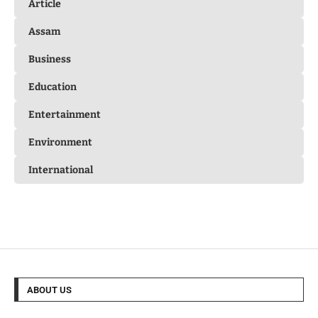
Article
Assam
Business
Education
Entertainment
Environment
International
ABOUT US