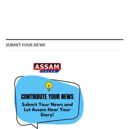
SUBMIT YOUR NEWS